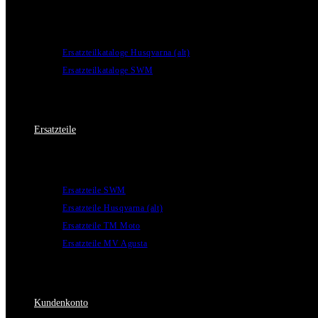
Ersatzteilkataloge Husqvarna (alt)
Ersatzteilkataloge SWM
Ersatzteile
Ersatzteile SWM
Ersatzteile Husqvarna (alt)
Ersatzteile TM Moto
Ersatzteile MV Agusta
Kundenkonto